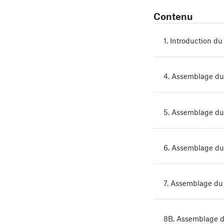
Contenu
1. Introduction d
4. Assemblage du 
5. Assemblage du
6. Assemblage du 
7. Assemblage du
8B. Assemblage 