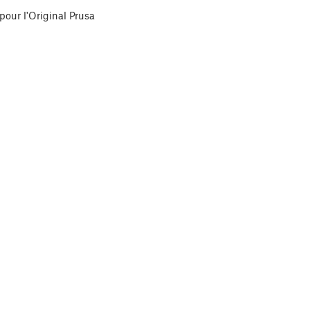
our l'Original Prusa