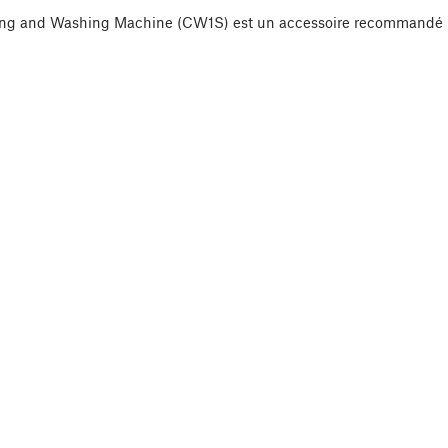
ring and Washing Machine (CW1S) est un accessoire recommandé p