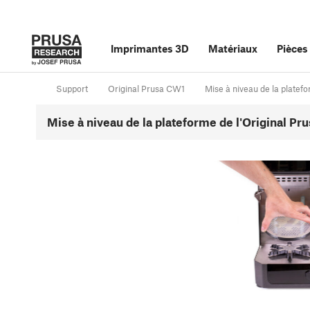
Imprimantes 3D
Matériaux
Pièces
Support
Original Prusa CW1
Mise à niveau de la platef
Mise à niveau de la plateforme de l'Original Pr