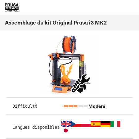
Assemblage du kit Original Prusa i3 MK2
Modéré
Difficulté
Langues disponibles