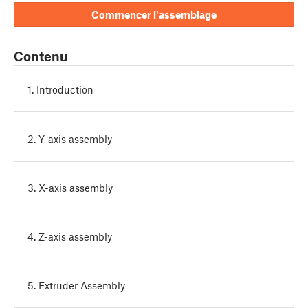
Commencer l'assemblage
Contenu
1. Introduction
2. Y-axis assembly
3. X-axis assembly
4. Z-axis assembly
5. Extruder Assembly