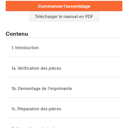
Commencer l'assemblage
Télécharger le manuel en PDF
Contenu
1. Introduction
1a. Vérification des pièces
1b. Démontage de l'imprimante
1c. Préparation des pièces