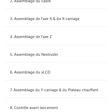
2. Assemblage du cadre
3. Assemblage de l'axe X & du X-carriage
4. Assemblage de l'axe Z
5. Assemblage du Nextruder
6. Assemblage du xLCD
7. Assemblage du Y-carriage & du Plateau chauffant
8. Contrôle avant lancement