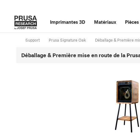
Imprimantes 3D
Matériaux
Pièces
Support
Prusa Signature Oak
Déballage & Première mis
Déballage & Première mise en route de la Prusa