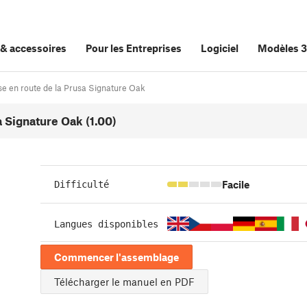
&
accessoires
Pour les Entreprises
Logiciel
Modèles 
e en route de la Prusa Signature Oak
 Signature Oak (1.00)
Facile
Difficulté
Langues disponibles
Commencer l'assemblage
Télécharger le manuel en PDF