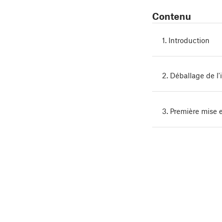
Contenu
1. Introduction
2. Déballage de l
3. Première mise 