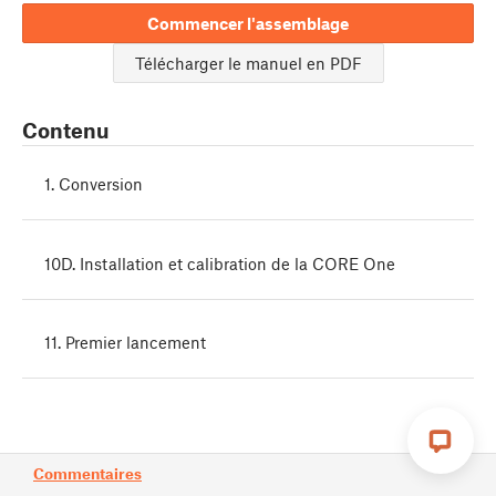
Commencer l'assemblage
Télécharger le manuel en PDF
Contenu
1. Conversion
10D. Installation et calibration de la CORE One
11. Premier lancement
Commentaires