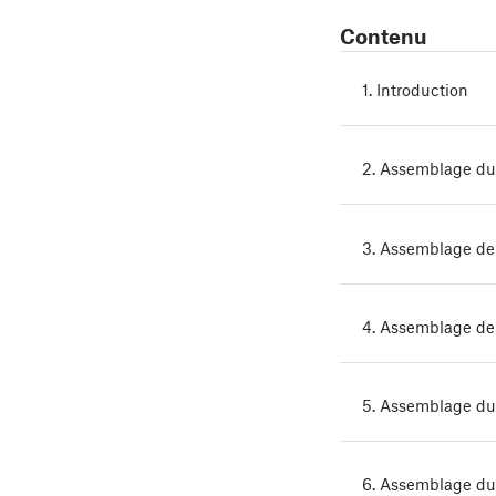
Contenu
1. Introduction
2. Assemblage du
3. Assemblage de 
4. Assemblage de 
5. Assemblage du
6. Assemblage d