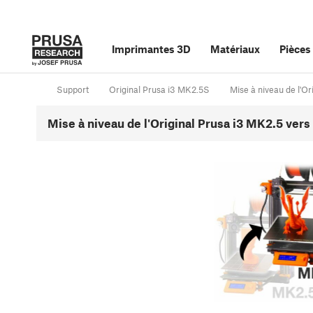
Imprimantes 3D
Matériaux
Pièces
Support
Original Prusa i3 MK2.5S
Mise à niveau de l'O
Mise à niveau de l'Original Prusa i3 MK2.5 ver