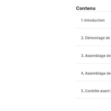
Contenu
1. Introduction
2. Démontage de 
3. Assemblage de 
4. Assemblage de 
5. Contrôle avant