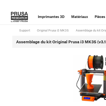
Imprimantes 3D
Matériaux
Pièces
Support
Original Prusa i3 MK3S
Assemblage du kit Ori
Assemblage du kit Original Prusa i3 MK3S (v3.1