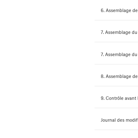
6. Assemblage de
7. Assemblage du 
7. Assemblage du 
8. Assemblage de 
9. Contrôle avant
Journal des modi