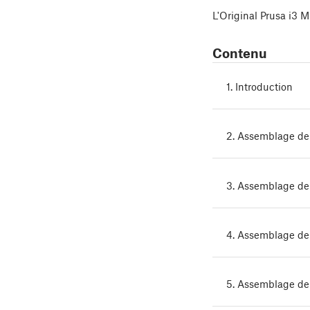
L'Original Prusa i3 
Contenu
1. Introduction
2. Assemblage de 
3. Assemblage de 
4. Assemblage de 
5. Assemblage de 