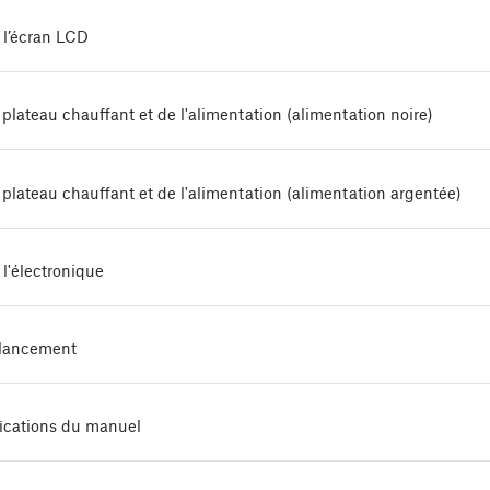
 l’écran LCD
plateau chauffant et de l'alimentation (alimentation noire)
plateau chauffant et de l'alimentation (alimentation argentée)
l'électronique
 lancement
fications du manuel