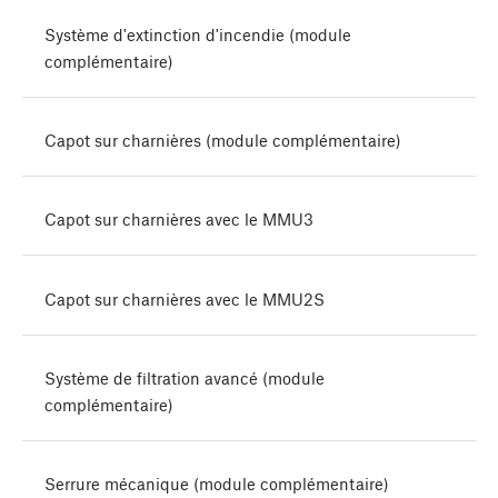
Système d'extinction d'incendie (module
complémentaire)
Capot sur charnières (module complémentaire)
Capot sur charnières avec le MMU3
Capot sur charnières avec le MMU2S
Système de filtration avancé (module
complémentaire)
Serrure mécanique (module complémentaire)