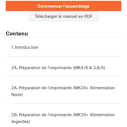
Commencer l'assemblage
Télécharger le manuel en PDF
Contenu
1. Introduction
2A. Préparation de l'imprimante (MK4/S & 3.9/S)
2A. Préparation de l'imprimante (MK3S+ Alimentation
Noire)
2B. Préparation de l'imprimante (MK3S+ Alimentation
Argentée)