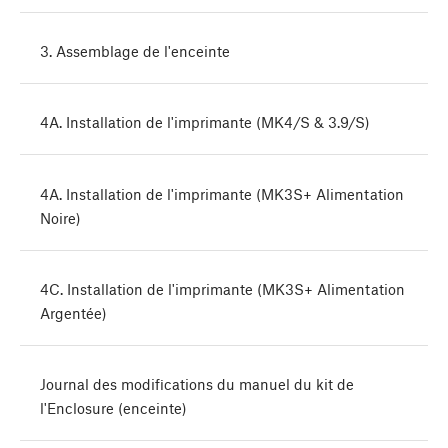
3. Assemblage de l'enceinte
4A. Installation de l'imprimante (MK4/S & 3.9/S)
4A. Installation de l'imprimante (MK3S+ Alimentation
Noire)
4C. Installation de l'imprimante (MK3S+ Alimentation
Argentée)
Journal des modifications du manuel du kit de
l'Enclosure (enceinte)