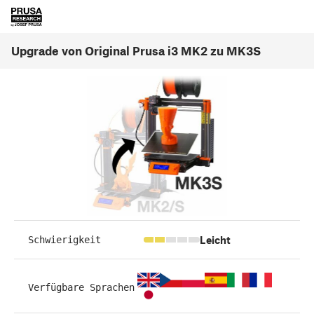
Upgrade von Original Prusa i3 MK2 zu MK3S
Leicht
Schwierigkeit
Verfügbare Sprachen