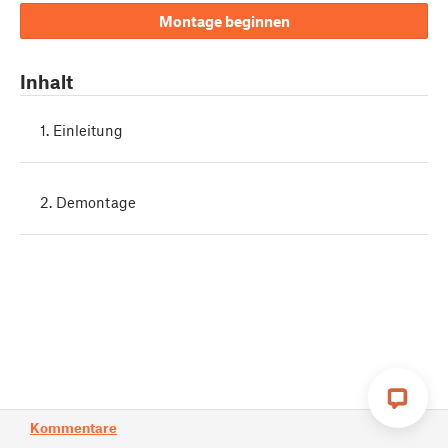
Montage beginnen
Inhalt
1. Einleitung
2. Demontage
Kommentare