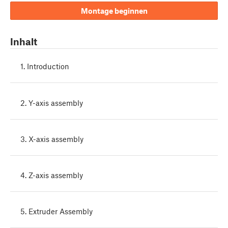
Montage beginnen
Inhalt
1. Introduction
2. Y-axis assembly
3. X-axis assembly
4. Z-axis assembly
5. Extruder Assembly