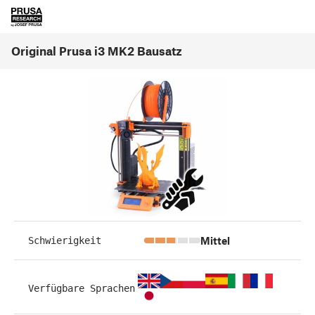
Original Prusa i3 MK2 Bausatz
Mittel
Schwierigkeit
Verfügbare Sprachen