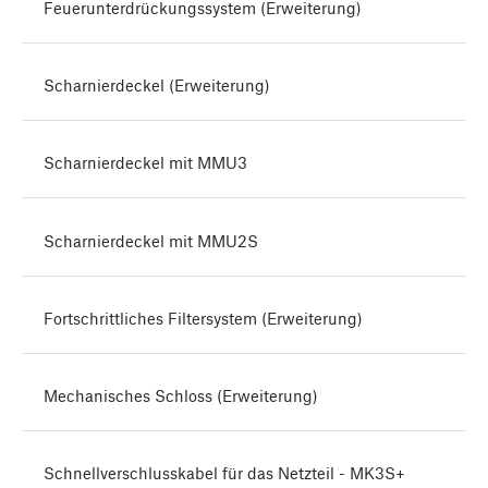
Feuerunterdrückungssystem (Erweiterung)
Scharnierdeckel (Erweiterung)
Scharnierdeckel mit MMU3
Scharnierdeckel mit MMU2S
Fortschrittliches Filtersystem (Erweiterung)
Mechanisches Schloss (Erweiterung)
Schnellverschlusskabel für das Netzteil - MK3S+