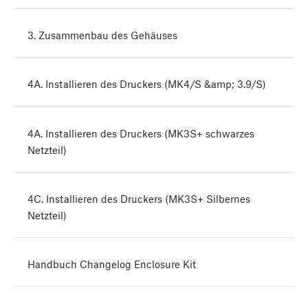
3. Zusammenbau des Gehäuses
4A. Installieren des Druckers (MK4/S &amp; 3.9/S)
4A. Installieren des Druckers (MK3S+ schwarzes
Netzteil)
4C. Installieren des Druckers (MK3S+ Silbernes
Netzteil)
Handbuch Changelog Enclosure Kit