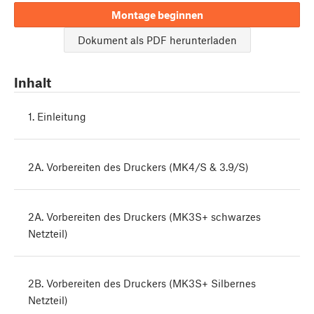
Montage beginnen
Dokument als PDF herunterladen
Inhalt
1. Einleitung
2A. Vorbereiten des Druckers (MK4/S & 3.9/S)
2A. Vorbereiten des Druckers (MK3S+ schwarzes
Netzteil)
2B. Vorbereiten des Druckers (MK3S+ Silbernes
Netzteil)