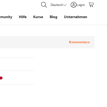
Deutsch
Login
munity
Hilfe
Kurse
Blog
Unternehmen
Kommentare