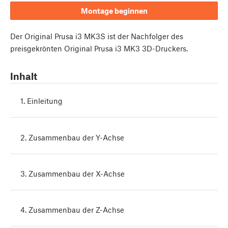
Montage beginnen
Der Original Prusa i3 MK3S ist der Nachfolger des
preisgekrönten Original Prusa i3 MK3 3D-Druckers.
Inhalt
1. Einleitung
2. Zusammenbau der Y-Achse
3. Zusammenbau der X-Achse
4. Zusammenbau der Z-Achse