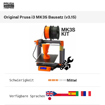
Original Prusa i3 MK3S Bausatz (v3.15)
Mittel
Schwierigkeit
Verfügbare Sprachen