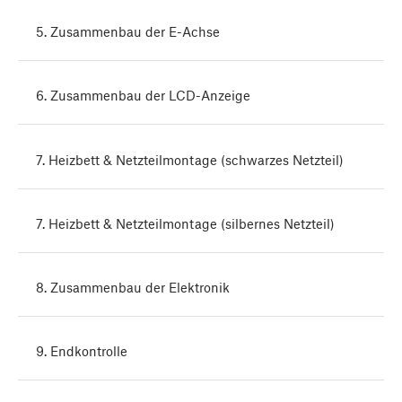
5. Zusammenbau der E-Achse
6. Zusammenbau der LCD-Anzeige
7. Heizbett & Netzteilmontage (schwarzes Netzteil)
7. Heizbett & Netzteilmontage (silbernes Netzteil)
8. Zusammenbau der Elektronik
9. Endkontrolle