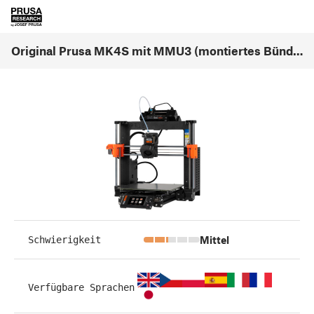
Original Prusa MK4S mit MMU3 (montiertes Bündel) (1.0)
Mittel
Schwierigkeit
Verfügbare Sprachen