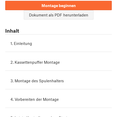
Montage beginnen
Dokument als PDF herunterladen
Inhalt
1. Einleitung
2. Kassettenpuffer Montage
3. Montage des Spulenhalters
4. Vorbereiten der Montage