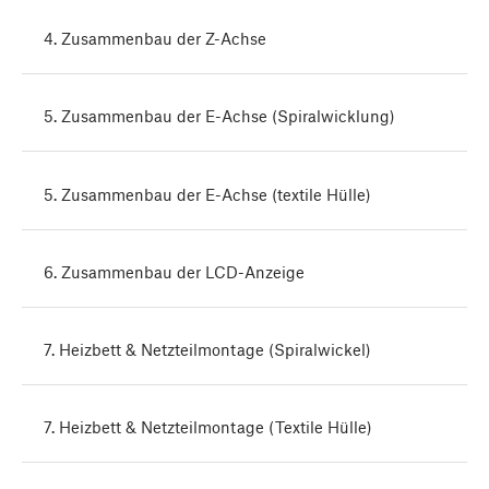
4. Zusammenbau der Z-Achse
5. Zusammenbau der E-Achse (Spiralwicklung)
5. Zusammenbau der E-Achse (textile Hülle)
6. Zusammenbau der LCD-Anzeige
7. Heizbett & Netzteilmontage (Spiralwickel)
7. Heizbett & Netzteilmontage (Textile Hülle)