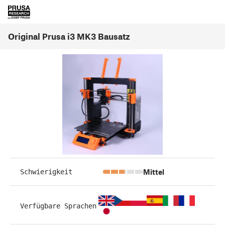
Original Prusa i3 MK3 Bausatz
Mittel
Schwierigkeit
Verfügbare Sprachen