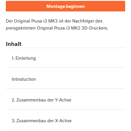
Montage beginnen
Der Original Prusa i3 MK3 ist der Nachfolger des
preisgekrönten Original Prusa i3 MK2 3D-Druckers.
Inhalt
1. Einleitung
Introduction
2. Zusammenbau der Y-Achse
3. Zusammenbau der X-Achse