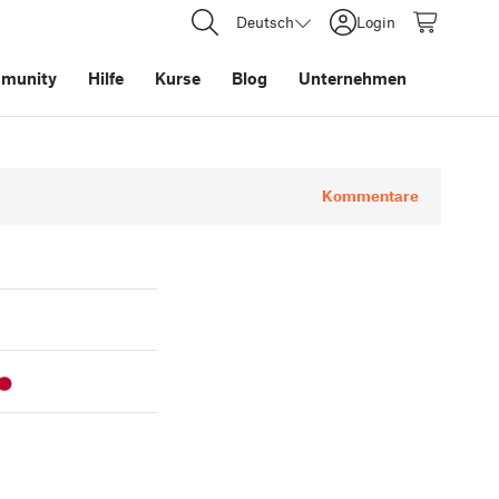
Deutsch
Login
munity
Hilfe
Kurse
Blog
Unternehmen
Kommentare