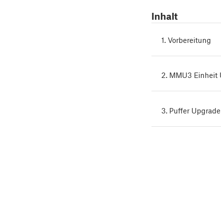
Inhalt
1. Vorbereitung
2. MMU3 Einheit
3. Puffer Upgrade