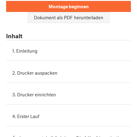
Montage beginnen
Dokument als PDF herunterladen
Inhalt
1. Einleitung
2. Drucker auspacken
3. Drucker einrichten
4. Erster Lauf