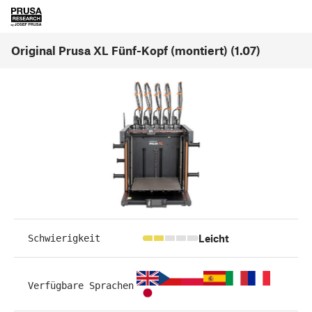
Original Prusa XL Fünf-Kopf (montiert) (1.07)
Leicht
Schwierigkeit
Verfügbare Sprachen