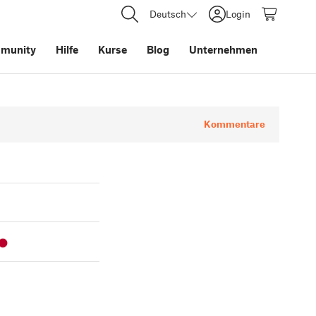
Deutsch
Login
munity
Hilfe
Kurse
Blog
Unternehmen
Kommentare