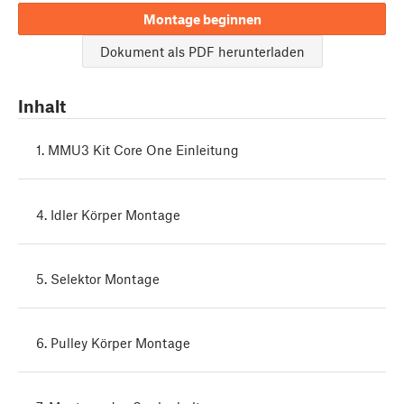
Montage beginnen
Dokument als PDF herunterladen
Inhalt
1. MMU3 Kit Core One Einleitung
4. Idler Körper Montage
5. Selektor Montage
6. Pulley Körper Montage