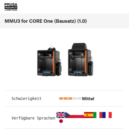
MMU3 for CORE One (Bausatz) (1.0)
Mittel
Schwierigkeit
Verfügbare Sprachen