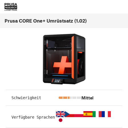
Prusa CORE One+ Umrüstsatz (1.02)
Mittel
Schwierigkeit
Verfügbare Sprachen