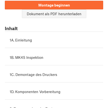
Montage beginnen
Dokument als PDF herunterladen
Inhalt
1A. Einleitung
1B. MK4S Inspektion
1C. Demontage des Druckers
1D. Komponenten Vorbereitung