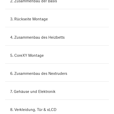
2. Zusammenbau der Basis
3. Rückseite Montage
4. Zusammenbau des Heizbetts
5. CoreXY Montage
6. Zusammenbau des Nextruders
7. Gehäuse und Elektronik
8. Verkleidung, Tür & xLCD