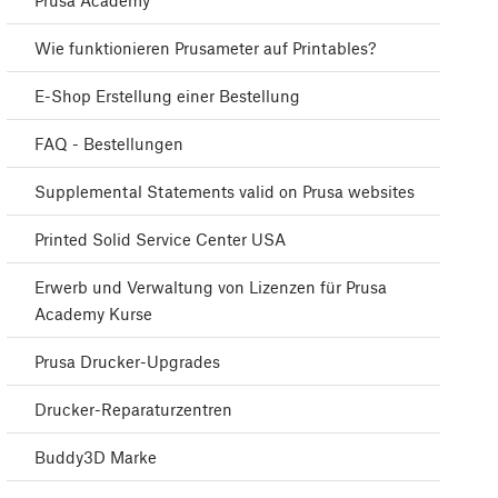
Prusa Academy
Wie funktionieren Prusameter auf Printables?
E-Shop Erstellung einer Bestellung
FAQ - Bestellungen
Supplemental Statements valid on Prusa websites
Printed Solid Service Center USA
Erwerb und Verwaltung von Lizenzen für Prusa
Academy Kurse
Prusa Drucker-Upgrades
Drucker-Reparaturzentren
Buddy3D Marke