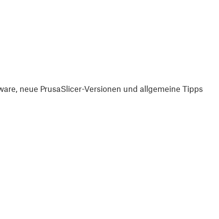
are, neue PrusaSlicer-Versionen und allgemeine Tipps