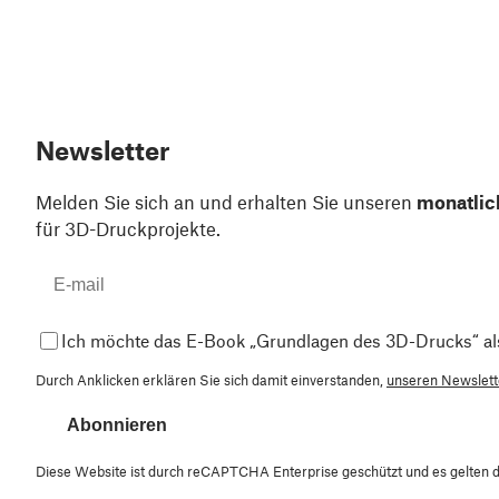
Newsletter
Melden Sie sich an und erhalten Sie unseren
monatlic
für 3D-Druckprojekte.
Ich möchte das E-Book „Grundlagen des 3D-Drucks“ al
Durch Anklicken erklären Sie sich damit einverstanden,
unseren Newslette
Abonnieren
Diese Website ist durch reCAPTCHA Enterprise geschützt und es gelten 