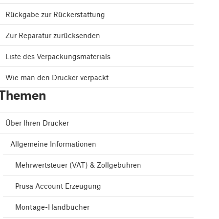
Rückgabe zur Rückerstattung
Zur Reparatur zurücksenden
Liste des Verpackungsmaterials
Wie man den Drucker verpackt
Themen
Über Ihren Drucker
Allgemeine Informationen
Mehrwertsteuer (VAT) & Zollgebühren
Prusa Account Erzeugung
Montage-Handbücher