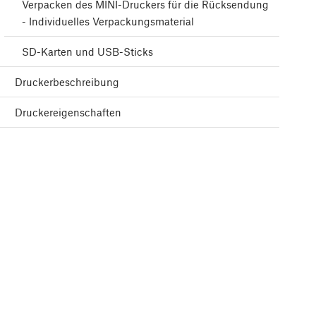
Verpacken des MINI-Druckers für die Rücksendung
- Individuelles Verpackungsmaterial
SD-Karten und USB-Sticks
Druckerbeschreibung
Druckereigenschaften