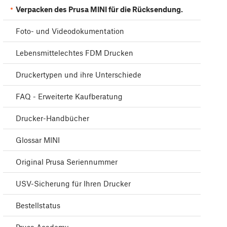
Verpacken des Prusa MINI für die Rücksendung.
Foto- und Videodokumentation
Lebensmittelechtes FDM Drucken
Druckertypen und ihre Unterschiede
FAQ - Erweiterte Kaufberatung
Drucker-Handbücher
Glossar MINI
Original Prusa Seriennummer
USV-Sicherung für Ihren Drucker
Bestellstatus