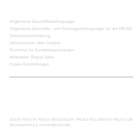
Allgemeine Geschäftsbedingungen
Allgemeine Geschäfts- und Nutzungsbedingungen für die PRUSA
Datenschutzerklärung
Informationen über Cookies
Richtlinie für Kundenbeschwerden
Webseiten Status Seite
Cookie Einstellungen
JOSEF PRUSA®, PRUSA RESEARCH®, PRUSA POLYMERS®, PRUSA ORANGE®, 
Development a.s. verwendet werden.