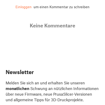
Einloggen
um einen Kommentar zu schreiben
Keine Kommentare
Newsletter
Melden Sie sich an und erhalten Sie unseren
monatlichen
Schwung an nützlichen Informationen
über neue Firmware, neue PrusaSlicer-Versionen
und allgemeine Tipps für 3D-Druckprojekte.