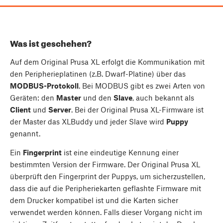
Was ist geschehen?
Auf dem Original Prusa XL erfolgt die Kommunikation mit
den Peripherieplatinen (z.B. Dwarf-Platine) über das
MODBUS-Protokoll
. Bei MODBUS gibt es zwei Arten von
Geräten: den
Master
und den
Slave
, auch bekannt als
Client
und
Server
. Bei der Original Prusa XL-Firmware ist
der Master das XLBuddy und jeder Slave wird
Puppy
genannt.
Ein
Fingerprint
ist eine eindeutige Kennung einer
bestimmten Version der Firmware. Der Original Prusa XL
überprüft den Fingerprint der Puppys, um sicherzustellen,
dass die auf die Peripheriekarten geflashte Firmware mit
dem Drucker kompatibel ist und die Karten sicher
verwendet werden können. Falls dieser Vorgang nicht im