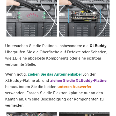
Untersuchen Sie die Platinen, insbesondere die
XLBuddy
.
Überprüfen Sie die Oberfläche auf Defekte oder Schäden,
wie z.B. eine abgelöste Komponente oder eine sichtbar
verbrannte Stelle.
Wenn nötig,
ziehen Sie das Antennenkabel
von der
XLBuddy-Platine ab, und
ziehen Sie die XLBuddy-Platine
heraus, indem Sie die beiden
unteren Auswerfer
verwenden. Fassen Sie die Elektronikplatine nur an den
Kanten an, um eine Beschädigung der Komponenten zu
vermeiden.