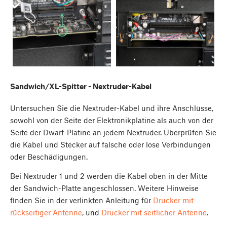
Sandwich/XL-Spitter - Nextruder-Kabel
Untersuchen Sie die Nextruder-Kabel und ihre Anschlüsse,
sowohl von der Seite der Elektronikplatine als auch von der
Seite der Dwarf-Platine an jedem Nextruder. Überprüfen Sie
die Kabel und Stecker auf falsche oder lose Verbindungen
oder Beschädigungen.
Bei Nextruder 1 und 2 werden die Kabel oben in der Mitte
der Sandwich-Platte angeschlossen. Weitere Hinweise
finden Sie in der verlinkten Anleitung für
Drucker mit
rückseitiger Antenne
, und
Drucker mit seitlicher Antenne
.