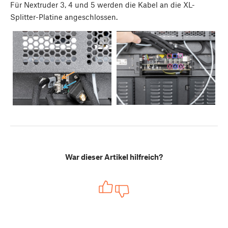
Für Nextruder 3, 4 und 5 werden die Kabel an die XL-
Splitter-Platine angeschlossen.
War dieser Artikel hilfreich?