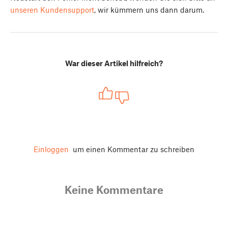
unseren Kundensupport
, wir kümmern uns dann darum.
War dieser Artikel hilfreich?
Einloggen
um einen Kommentar zu schreiben
Keine Kommentare