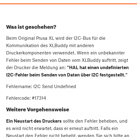
Was ist geschehen?
Beim Original Prusa XL wird der I2C-Bus für die
Kommunikation des XLBuddy mit anderen
Druckerkomponenten verwendet. Wenn ein unbekannter
Fehler beim Senden von Daten vom XLBuddy auftritt, zeigt
der Drucker die Meldung an:
"HAL hat einen undefinierten
I2C-Fehler beim Senden von Daten über I2C festgestellt."
Fehlername: I2C Send Undefined
Fehlercode: #17314
Weitere Vorgehensweise
Ein Neustart des Druckers
sollte den Fehler beheben, und
es wird nicht erwartet, dass er erneut auftritt. Falls ein
Neustart den Fehler nicht behebt, wenden Sie sich bitte an