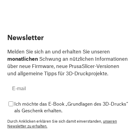
Newsletter
Melden Sie sich an und erhalten Sie unseren
monatlichen
Schwung an nützlichen Informationen
über neue Firmware, neue PrusaSlicer-Versionen
und allgemeine Tipps für 3D-Druckprojekte.
Ich möchte das E-Book „Grundlagen des 3D-Drucks“
als Geschenk erhalten.
Durch Anklicken erklären Sie sich damit einverstanden,
unseren
Newsletter zu erhalten.