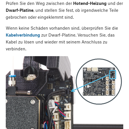
Prüfen Sie den Weg zwischen der
Hotend-Heizung
und der
Dwarf-Platine
, und stellen Sie fest, ob irgendwelche Teile
gebrochen oder eingeklemmt sind.
Wenn keine Schäden vorhanden sind, überprüfen Sie die
Kabelverbindung
zur Dwarf-Platine. Versuchen Sie, das
Kabel zu lösen und wieder mit seinem Anschluss zu
verbinden.