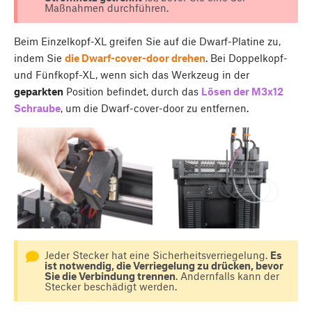
Maßnahmen durchführen.
Beim Einzelkopf-XL greifen Sie auf die Dwarf-Platine zu,
indem Sie
die Dwarf-cover-door drehen
. Bei Doppelkopf-
und Fünfkopf-XL, wenn sich das Werkzeug in der
geparkten
Position befindet, durch das
Lösen der M3x12
Schraube
, um die Dwarf-cover-door zu entfernen.
Jeder Stecker hat eine Sicherheitsverriegelung.
Es
ist notwendig, die Verriegelung zu drücken, bevor
Sie die Verbindung trennen
. Andernfalls kann der
Stecker beschädigt werden.