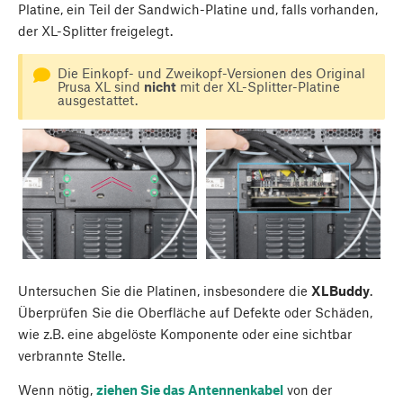
Platine, ein Teil der Sandwich-Platine und, falls vorhanden,
der XL-Splitter freigelegt.
Die Einkopf- und Zweikopf-Versionen des Original
Prusa XL sind
nicht
mit der XL-Splitter-Platine
ausgestattet.
Untersuchen Sie die Platinen, insbesondere die
XLBuddy
.
Überprüfen Sie die Oberfläche auf Defekte oder Schäden,
wie z.B. eine abgelöste Komponente oder eine sichtbar
verbrannte Stelle.
Wenn nötig,
ziehen Sie das Antennenkabel
von der