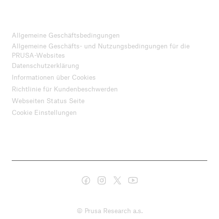
Allgemeine Geschäftsbedingungen
Allgemeine Geschäfts- und Nutzungsbedingungen für die
PRUSA-Websites
Datenschutzerklärung
Informationen über Cookies
Richtlinie für Kundenbeschwerden
Webseiten Status Seite
Cookie Einstellungen
© Prusa Research a.s.