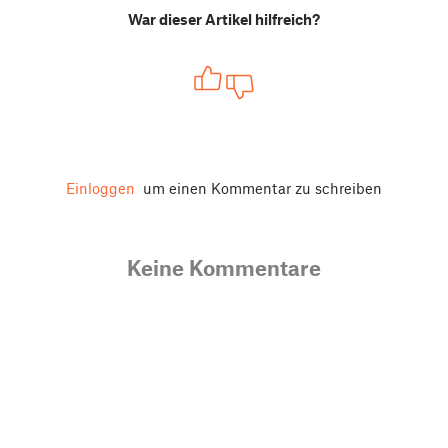
War dieser Artikel hilfreich?
Einloggen
um einen Kommentar zu schreiben
Keine Kommentare