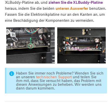
XLBuddy-Platine ab, und
ziehen Sie die XLBuddy-Platine
heraus, indem Sie die beiden
unteren Auswerfer
benutzen.
Fassen Sie die Elektronikplatine nur an den Kanten an, um
eine Beschädigung der Komponenten zu vermeiden.
Haben Sie immer noch Probleme? Wenden Sie sich
an unseren
technischen Support
und teilen Sie
ihm mit, dass Sie versucht haben, das Problem mit
diesen Anweisungen zu beheben. Wir werden uns
dann darum kümmern.