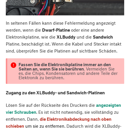
In seltenen Fällen kann diese Fehlermeldung angezeigt
werden, wenn die
Dwarf-Platine
oder eine andere
Elektronikplatine, wie die
XLBuddy
und die
Sandwich
Platine, beschädigt ist. Wenn die Kabel und Stecker intakt
sind, überprüfen Sie die Platinen auf sichtbare Schäden.
Fassen Sie die Elektronikplatine immer an den
Seiten an, wenn Sie sie berühren
. Vermeiden Sie
es, die Chips, Kondensatoren und andere Teile der
Elektronik zu berühren.
Zugang zu den XLBuddy- und Sandwich-Platinen
Lösen Sie auf der Rückseite des Druckers die
angezeigten
vier Schrauben
. Es ist nicht notwendig, sie vollständig zu
entfernen. Dann,
die Elektronikabdeckung nach oben
schieben
um sie zu entfernen
. Dadurch wird die XLBuddy-