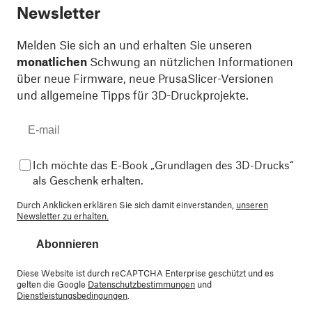
Newsletter
Melden Sie sich an und erhalten Sie unseren
monatlichen
Schwung an nützlichen Informationen
über neue Firmware, neue PrusaSlicer-Versionen
und allgemeine Tipps für 3D-Druckprojekte.
Ich möchte das E-Book „Grundlagen des 3D-Drucks“
als Geschenk erhalten.
Durch Anklicken erklären Sie sich damit einverstanden,
unseren
Newsletter zu erhalten.
Abonnieren
Diese Website ist durch reCAPTCHA Enterprise geschützt und es
gelten die Google
Datenschutzbestimmungen
und
Dienstleistungsbedingungen
.