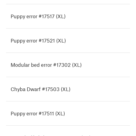
Puppy error #17517 (XL)
Puppy error #17521 (XL)
Modular bed error #17302 (XL)
Chyba Dwarf #17503 (XL)
Puppy error #17511 (XL)