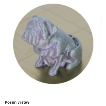
Posun vrstev