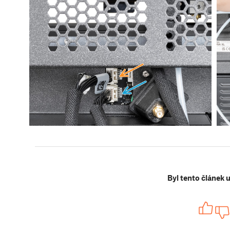
Byl tento článek 