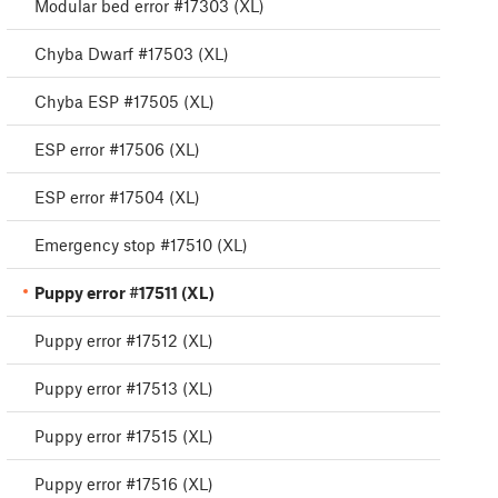
Modular bed error #17303 (XL)
Chyba Dwarf #17503 (XL)
Chyba ESP #17505 (XL)
ESP error #17506 (XL)
ESP error #17504 (XL)
Emergency stop #17510 (XL)
Puppy error #17511 (XL)
Puppy error #17512 (XL)
Puppy error #17513 (XL)
Puppy error #17515 (XL)
Puppy error #17516 (XL)