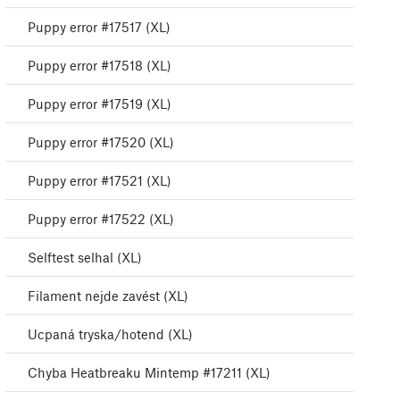
Puppy error #17517 (XL)
Puppy error #17518 (XL)
Puppy error #17519 (XL)
Puppy error #17520 (XL)
Puppy error #17521 (XL)
Puppy error #17522 (XL)
Selftest selhal (XL)
Filament nejde zavést (XL)
Ucpaná tryska/hotend (XL)
Chyba Heatbreaku Mintemp #17211 (XL)