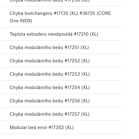
Chyba toolchangeru #17135 (XL) #36135 (CORE
One INDX)
Teplota extruderu neodpovídá #17210 (XL)
Chyba modulárního bedu #17251 (XL)
Chyba modulárního bedu #17252 (XL)
Chyba modulárního bedu #17253 (XL)
Chyba modulárního bedu #17254 (XL)
Chyba modulárního bedu #17256 (XL)
Chyba modulárního bedu #17257 (XL)
Modular bed error #17302 (XL)