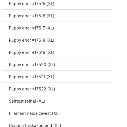
Puppy error #17515 (XL)
Puppy error #17516 (XL)
Puppy error #17517 (XL)
Puppy error #17518 (XL)
Puppy error #17519 (XL)
Puppy error #17520 (XL)
Puppy error #17521 (XL)
Puppy error #17522 (XL)
Selftest selhal (XL)
Filament nejde zavést (XL)
Ucpaná tryska/hotend (XL)