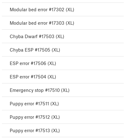
Modular bed error #17302 (XL)
Modular bed error #17303 (XL)
Chyba Dwarf #17503 (XL)
Chyba ESP #17505 (XL)
ESP error #17506 (XL)
ESP error #17504 (XL)
Emergency stop #17510 (XL)
Puppy error #17511 (XL)
Puppy error #17512 (XL)
Puppy error #17513 (XL)