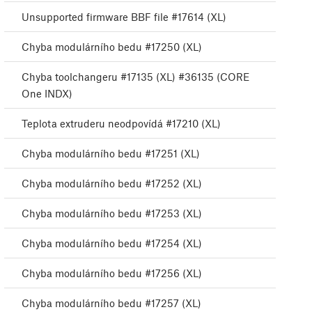
Unsupported firmware BBF file #17614 (XL)
Chyba modulárního bedu #17250 (XL)
Chyba toolchangeru #17135 (XL) #36135 (CORE
One INDX)
Teplota extruderu neodpovídá #17210 (XL)
Chyba modulárního bedu #17251 (XL)
Chyba modulárního bedu #17252 (XL)
Chyba modulárního bedu #17253 (XL)
Chyba modulárního bedu #17254 (XL)
Chyba modulárního bedu #17256 (XL)
Chyba modulárního bedu #17257 (XL)