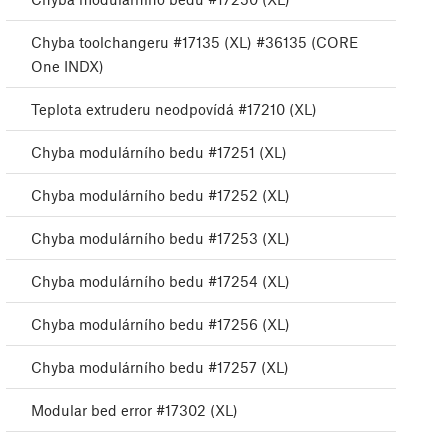
Chyba toolchangeru #17135 (XL) #36135 (CORE
One INDX)
Teplota extruderu neodpovídá #17210 (XL)
Chyba modulárního bedu #17251 (XL)
Chyba modulárního bedu #17252 (XL)
Chyba modulárního bedu #17253 (XL)
Chyba modulárního bedu #17254 (XL)
Chyba modulárního bedu #17256 (XL)
Chyba modulárního bedu #17257 (XL)
Modular bed error #17302 (XL)