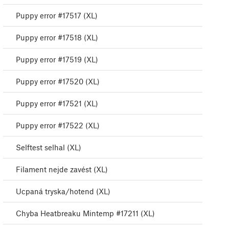
Puppy error #17517 (XL)
Puppy error #17518 (XL)
Puppy error #17519 (XL)
Puppy error #17520 (XL)
Puppy error #17521 (XL)
Puppy error #17522 (XL)
Selftest selhal (XL)
Filament nejde zavést (XL)
Ucpaná tryska/hotend (XL)
Chyba Heatbreaku Mintemp #17211 (XL)