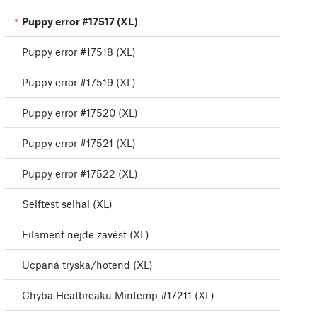
Puppy error #17517 (XL)
Puppy error #17518 (XL)
Puppy error #17519 (XL)
Puppy error #17520 (XL)
Puppy error #17521 (XL)
Puppy error #17522 (XL)
Selftest selhal (XL)
Filament nejde zavést (XL)
Ucpaná tryska/hotend (XL)
Chyba Heatbreaku Mintemp #17211 (XL)