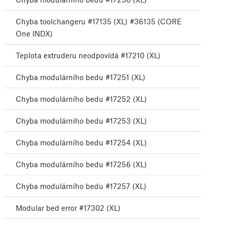
Chyba toolchangeru #17135 (XL) #36135 (CORE
One INDX)
Teplota extruderu neodpovídá #17210 (XL)
Chyba modulárního bedu #17251 (XL)
Chyba modulárního bedu #17252 (XL)
Chyba modulárního bedu #17253 (XL)
Chyba modulárního bedu #17254 (XL)
Chyba modulárního bedu #17256 (XL)
Chyba modulárního bedu #17257 (XL)
Modular bed error #17302 (XL)