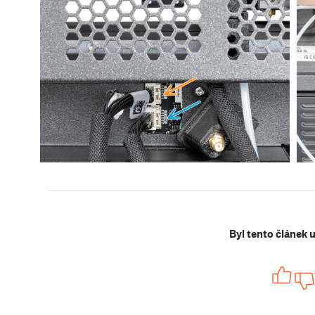
Byl tento článek 