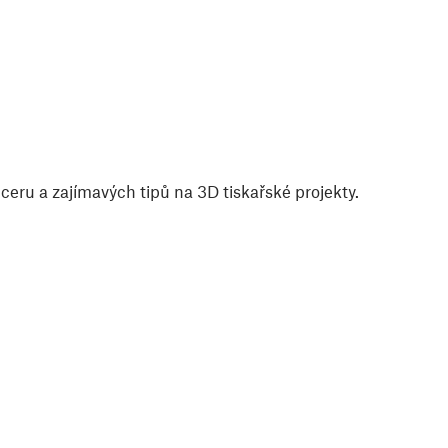
eru a zajímavých tipů na 3D tiskařské projekty.