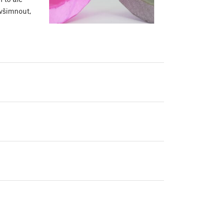
všimnout,