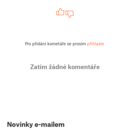
Pro přidání kometáře se prosím
přihlaste
Zatím žádné komentáře
Novinky e-mailem