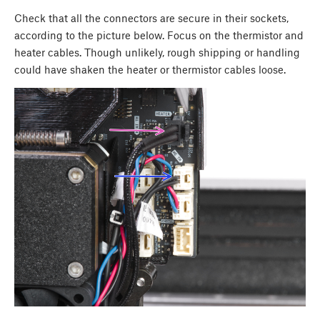
Check that all the connectors are secure in their sockets,
according to the picture below. Focus on the thermistor and
heater cables. Though unlikely, rough shipping or handling
could have shaken the heater or thermistor cables loose.