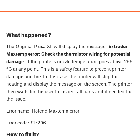
What happened?
The Original Prusa XL will display the message "
Extruder
Maxtemp error: Check the thermistor wiring for potential
damage
" if the printer's nozzle temperature goes above 295
ºC at any point. This is a safety feature to prevent printer
damage and fire. In this case, the printer will stop the
heating and display the message on the screen. The printer
then waits for the user to inspect all parts and if needed fix
the issue.
Error name: Hotend Maxtemp error
Error code: #17206
How to fix it?