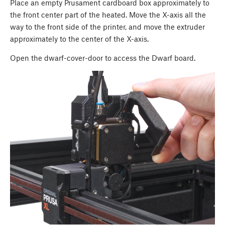
Place an empty Prusament cardboard box approximately to
the front center part of the heated. Move the X-axis all the
way to the front side of the printer, and move the extruder
approximately to the center of the X-axis.
Open the dwarf-cover-door to access the Dwarf board.