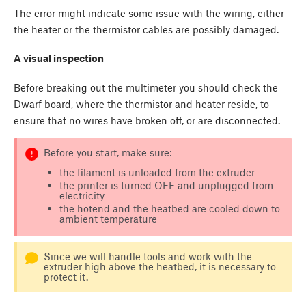
The error might indicate some issue with the wiring, either
the heater or the thermistor cables are possibly damaged.
A visual inspection
Before breaking out the multimeter you should check the
Dwarf board, where the thermistor and heater reside, to
ensure that no wires have broken off, or are disconnected.
Before you start, make sure:
the filament is unloaded from the extruder
the printer is turned OFF and unplugged from
electricity
the hotend and the heatbed are cooled down to
ambient temperature
Since we will handle tools and work with the
extruder high above the heatbed, it is necessary to
protect it.