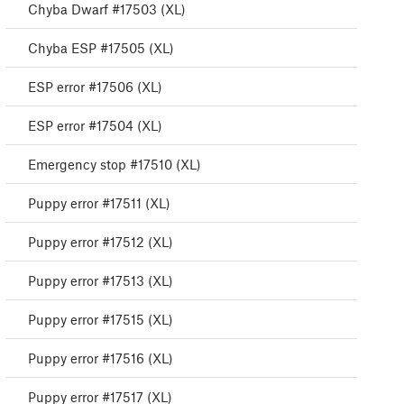
Chyba Dwarf #17503 (XL)
Chyba ESP #17505 (XL)
ESP error #17506 (XL)
ESP error #17504 (XL)
Emergency stop #17510 (XL)
Puppy error #17511 (XL)
Puppy error #17512 (XL)
Puppy error #17513 (XL)
Puppy error #17515 (XL)
Puppy error #17516 (XL)
Puppy error #17517 (XL)