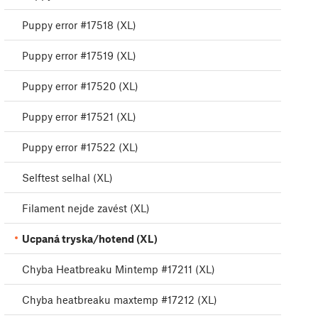
Puppy error #17518 (XL)
Puppy error #17519 (XL)
Puppy error #17520 (XL)
Puppy error #17521 (XL)
Puppy error #17522 (XL)
Selftest selhal (XL)
Filament nejde zavést (XL)
Ucpaná tryska/hotend (XL)
Chyba Heatbreaku Mintemp #17211 (XL)
Chyba heatbreaku maxtemp #17212 (XL)