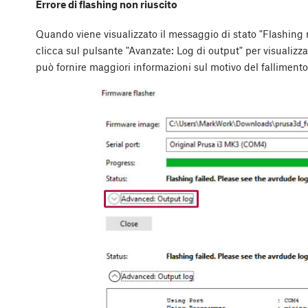
Errore di flashing non riuscito
Quando viene visualizzato il messaggio di stato "Flashing n
clicca sul pulsante "Avanzate: Log di output" per visualizza
può fornire maggiori informazioni sul motivo del fallimento