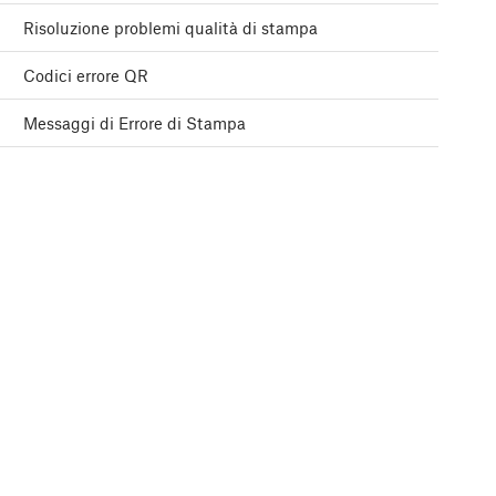
Risoluzione problemi qualità di stampa
Codici errore QR
Messaggi di Errore di Stampa