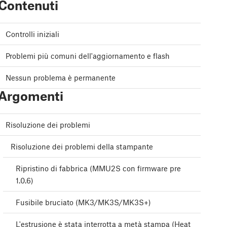
Contenuti
Controlli iniziali
Problemi più comuni dell'aggiornamento e flash
Nessun problema è permanente
Argomenti
Risoluzione dei problemi
Risoluzione dei problemi della stampante
Ripristino di fabbrica (MMU2S con firmware pre
1.0.6)
Fusibile bruciato (MK3/MK3S/MK3S+)
L'estrusione è stata interrotta a metà stampa (Heat