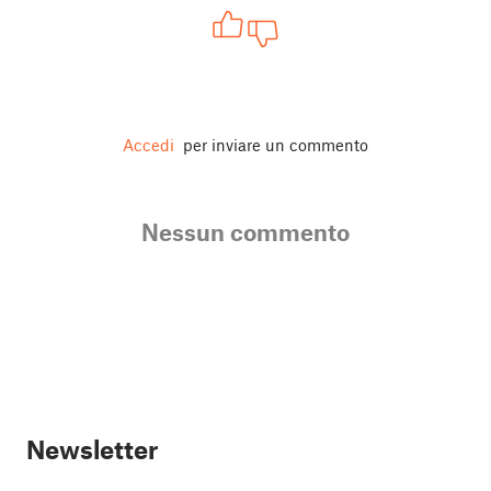
Accedi
per inviare un commento
Nessun commento
Newsletter