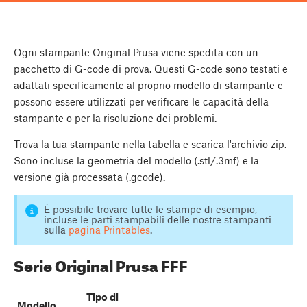
Ogni stampante Original Prusa viene spedita con un
pacchetto di G-code di prova. Questi G-code sono testati e
adattati specificamente al proprio modello di stampante e
possono essere utilizzati per verificare le capacità della
stampante o per la risoluzione dei problemi.
Trova la tua stampante nella tabella e scarica l'archivio zip.
Sono incluse la geometria del modello (.stl/.3mf) e la
versione già processata (.gcode).
È possibile trovare tutte le stampe di esempio,
incluse le parti stampabili delle nostre stampanti
sulla
pagina Printables
.
Serie Original Prusa FFF
Tipo di
Modello