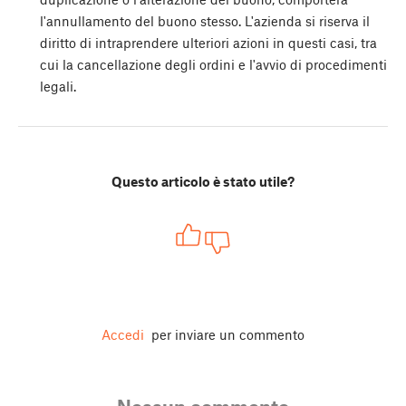
l'annullamento del buono stesso. L'azienda si riserva il
diritto di intraprendere ulteriori azioni in questi casi, tra
cui la cancellazione degli ordini e l'avvio di procedimenti
legali.
Questo articolo è stato utile?
Accedi
per inviare un commento