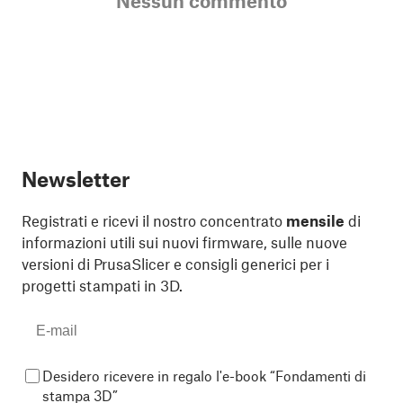
Nessun commento
Newsletter
Registrati e ricevi il nostro concentrato
mensile
di
informazioni utili sui nuovi firmware, sulle nuove
versioni di PrusaSlicer e consigli generici per i
progetti stampati in 3D.
Desidero ricevere in regalo l'e-book “Fondamenti di
stampa 3D”