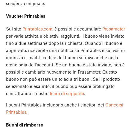
scadenza originale.
Voucher Printables
Sul sito
Printables.com
, è possibile accumulare
Prusameter
per varie attività e obiettivi raggiunti. Il buono viene inviato
fino a due settimane dopo la richiesta. Quando il buono è
approvato, riceverete una notifica su Printables e sul vostro
indirizzo e-mail. Il codice del buono si trova anche nella
cronologia dell'account. Se un buono è stato inviato, non è
possibile cambiarlo nuovamente in Prusameter. Questo
buono non può essere unito ad altri buoni. Se il prodotto
selezionato è esaurito, il buono può essere prolungato
contattando il nostro
team di supporto
.
I buoni Printables includono anche i vincitori dei
Concorsi
Printables
.
Buoni di rimborso