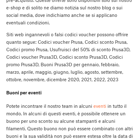
e-shop e di solito ne diamo notizia sul nostro blog o sui
social media, dove indichiamo anche se si applicano
eventuali condizioni.
Siti web ingannevoli o falsi codici voucher possono offrire
quanto segue: Codici voucher Prusa, Codici sconto Prusa,
Codici promo Prusa, Usufruisci del 50% di sconto Prusa3D,
Codici voucher Prusa3D, Codici sconto Prusa3D, Codici
promo Prusa3D, Buoni Prusa3D per gennaio, febbraio,
marzo, aprile, maggio, giugno, luglio, agosto, settembre,
ottobre, novembre, dicembre 2020, 2021, 2022, 2023
Buoni per eventi
Potete incontrare il nostro team in alcuni
eventi
in tutto il
mondo. In alcuni di questi eventi, è possibile ottenere un
buono per uno sconto su alcune stampanti e alcuni
filamenti. Questo buono non può essere combinato con altri
buoni e la sua validità non può essere estesa oltre la data di