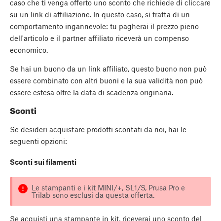
caso che ti venga offerto uno sconto che richiede di cliccare
su un link di affiliazione. In questo caso, si tratta di un
comportamento ingannevole: tu pagherai il prezzo pieno
dell'articolo e il partner affiliato riceverà un compenso
economico.
Se hai un buono da un link affiliato, questo buono non può
essere combinato con altri buoni e la sua validità non può
essere estesa oltre la data di scadenza originaria.
Sconti
Se desideri acquistare prodotti scontati da noi, hai le
seguenti opzioni:
Sconti sui filamenti
Le stampanti e i kit MINI/+, SL1/S, Prusa Pro e
Trilab sono esclusi da questa offerta.
Se acquisti una stampante in kit, riceverai uno sconto del