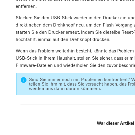
entfernen.
Stecken Sie den USB-Stick wieder in den Drucker ein und 
direkt neben dem Drehknopf neu, um den Flash-Vorgang zu 
starten Sie den Drucker erneut, indem Sie dieselbe Rese
hochfährt, einmal auf den Drehknopf drücken.
Wenn das Problem weiterhin besteht, könnte das Problem
USB-Stick in Ihrem Haushalt, stellen Sie sicher, dass er mi
Firmware-Dateien und wiederholen Sie den zuvor beschr
Sind Sie immer noch mit Problemen konfrontiert? 
teilen Sie ihm mit, dass Sie versucht haben, das 
werden uns dann darum kümmern.
War dieser Artikel 