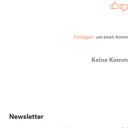
Einloggen
um einen Komme
Keine Komm
Newsletter