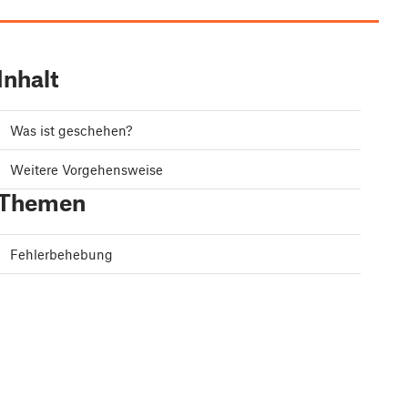
Inhalt
Was ist geschehen?
Weitere Vorgehensweise
Themen
Fehlerbehebung