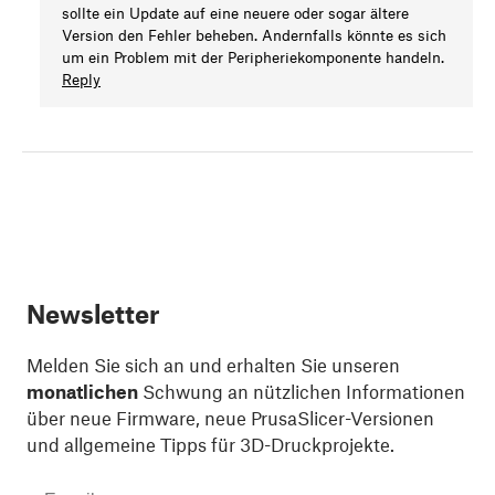
sollte ein Update auf eine neuere oder sogar ältere
Version den Fehler beheben. Andernfalls könnte es sich
um ein Problem mit der Peripheriekomponente handeln.
Reply
Newsletter
Melden Sie sich an und erhalten Sie unseren
monatlichen
Schwung an nützlichen Informationen
über neue Firmware, neue PrusaSlicer-Versionen
und allgemeine Tipps für 3D-Druckprojekte.