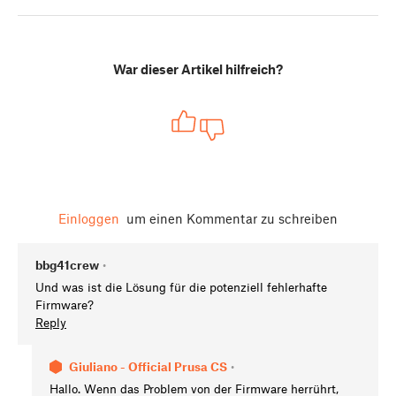
War dieser Artikel hilfreich?
Einloggen
um einen Kommentar zu schreiben
bbg41crew
•
Und was ist die Lösung für die potenziell fehlerhafte
Firmware?
Reply
Giuliano - Official Prusa CS
•
Hallo. Wenn das Problem von der Firmware herrührt,