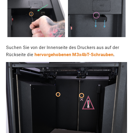
Suchen Sie von der Innenseite des Druckers aus auf der
Rückseite die
hervorgehobenen M3x4bT-Schrauben
.