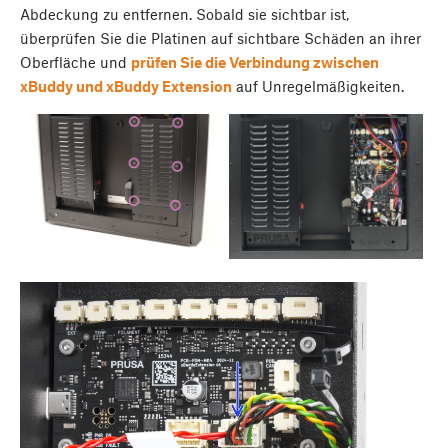
Abdeckung zu entfernen. Sobald sie sichtbar ist,
überprüfen Sie die Platinen auf sichtbare Schäden an ihrer
Oberfläche und
prüfen Sie die Verbindung zwischen
xBuddy und xBuddy Extension
auf Unregelmäßigkeiten.