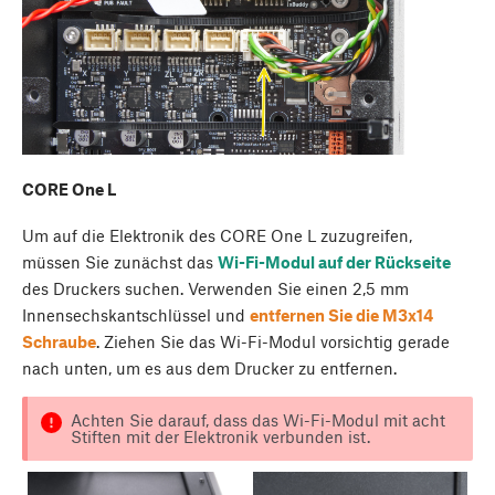
CORE One L
Um auf die Elektronik des CORE One L zuzugreifen,
müssen Sie zunächst das
Wi-Fi-Modul auf der Rückseite
des Druckers suchen. Verwenden Sie einen 2,5 mm
Innensechskantschlüssel und
entfernen Sie die M3x14
Schraube
. Ziehen Sie das Wi-Fi-Modul vorsichtig gerade
nach unten, um es aus dem Drucker zu entfernen.
Achten Sie darauf, dass das Wi-Fi-Modul mit acht
Stiften mit der Elektronik verbunden ist.