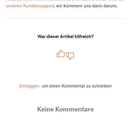
unseren Kundensupport
, wir kümmern uns dann darum.
War dieser Artikel hilfreich?
Einloggen
um einen Kommentar zu schreiben
Keine Kommentare