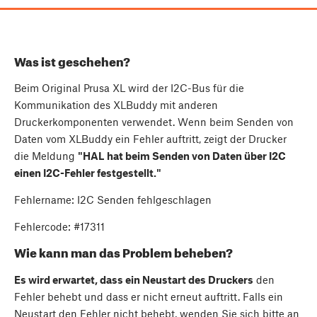
Was ist geschehen?
Beim Original Prusa XL wird der I2C-Bus für die
Kommunikation des XLBuddy mit anderen
Druckerkomponenten verwendet. Wenn beim Senden von
Daten vom XLBuddy ein Fehler auftritt, zeigt der Drucker
die Meldung
"HAL hat beim Senden von Daten über I2C
einen I2C-Fehler festgestellt."
Fehlername: I2C Senden fehlgeschlagen
Fehlercode: #17311
Wie kann man das Problem beheben?
Es wird erwartet, dass ein Neustart des Druckers
den
Fehler behebt und dass er nicht erneut auftritt. Falls ein
Neustart den Fehler nicht behebt, wenden Sie sich bitte an