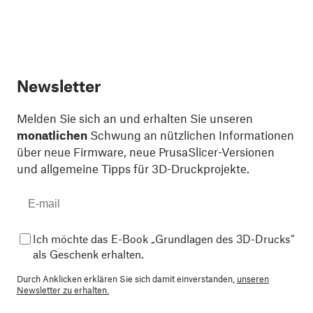
Newsletter
Melden Sie sich an und erhalten Sie unseren
monatlichen
Schwung an nützlichen Informationen
über neue Firmware, neue PrusaSlicer-Versionen
und allgemeine Tipps für 3D-Druckprojekte.
Ich möchte das E-Book „Grundlagen des 3D-Drucks“
als Geschenk erhalten.
Durch Anklicken erklären Sie sich damit einverstanden,
unseren
Newsletter zu erhalten.