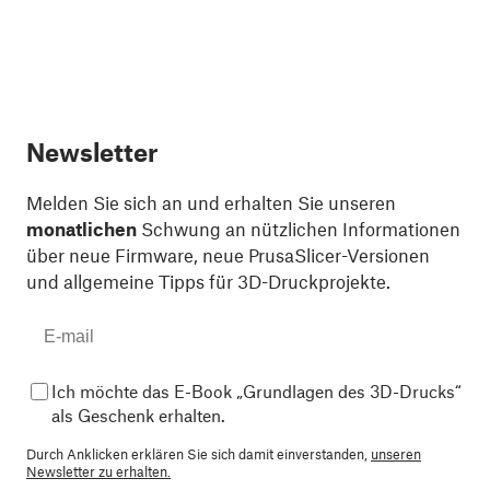
Newsletter
Melden Sie sich an und erhalten Sie unseren
monatlichen
Schwung an nützlichen Informationen
über neue Firmware, neue PrusaSlicer-Versionen
und allgemeine Tipps für 3D-Druckprojekte.
Ich möchte das E-Book „Grundlagen des 3D-Drucks“
als Geschenk erhalten.
Durch Anklicken erklären Sie sich damit einverstanden,
unseren
Newsletter zu erhalten.