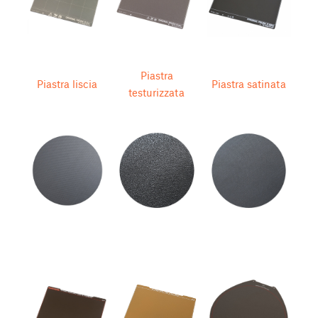
Piastra
Piastra liscia
Piastra satinata
testurizzata