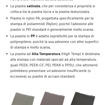
La piastra
satinata
, che per consistenza e proprietà si
colloca tra la piastra liscia e la piastra testurizzata.
Piastra in nylon PA, progettata specificamente per la
stampa di poliammidi (Nylon), poiché l'adesione alle
piastre in PEI standard è generalmente molto scarsa.
La piastra in
PP
è adatta soprattutto per la stampa di
polipropilene, poiché la sua adesione con altre superfici
di stampa è molto scarsa.
La piastra ad
Alta Temperatura
(High Temp) è destinata
alla stampa con materiali speciali ad alta temperatura,
quali PEEK, PEEK-CF, PEI, PEKK e PPSU, che altrimenti
potrebbero presentare un'adesione insufficiente (o
eccessiva) su piastre di acciaio standard.