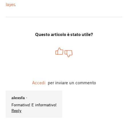
layer
.
Questo articolo è stato utile?
Accedi
per inviare un commento
alexsfa
•
Formativo! E informativo!
Reply