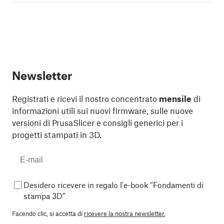
Newsletter
Registrati e ricevi il nostro concentrato
mensile
di
informazioni utili sui nuovi firmware, sulle nuove
versioni di PrusaSlicer e consigli generici per i
progetti stampati in 3D.
Desidero ricevere in regalo l'e-book “Fondamenti di
stampa 3D”
Facendo clic, si accetta di
ricevere la nostra newsletter.