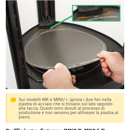
Sui modelli MK e MINI/+, ignora i due fori nella
piastra di acciaio che si trovano sul lato opposto
alla tacca. Questi sono dovuti al processo di
produzione e non servono per allineare la piastra al
piano.