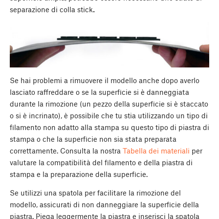
separazione di colla stick
.
Se hai problemi a rimuovere il modello anche dopo averlo
lasciato raffreddare o se la superficie si è danneggiata
durante la rimozione (un pezzo della superficie si è staccato
o si è incrinato), è possibile che tu stia utilizzando un tipo di
filamento non adatto alla stampa su questo tipo di piastra di
stampa o che la superficie non sia stata preparata
correttamente. Consulta la nostra
Tabella dei materiali
per
valutare la compatibilità del filamento e della piastra di
stampa e la preparazione della superficie.
Se utilizzi una spatola per facilitare la rimozione del
modello, assicurati di non danneggiare la superficie della
piastra. Piega leggermente la piastra e inserisci la spatola