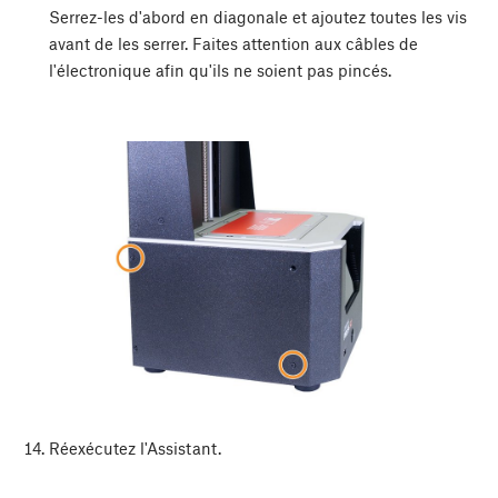
Serrez-les d'abord en diagonale et ajoutez toutes les vis
avant de les serrer. Faites attention aux câbles de
l'électronique afin qu'ils ne soient pas pincés.
Réexécutez l'Assistant.