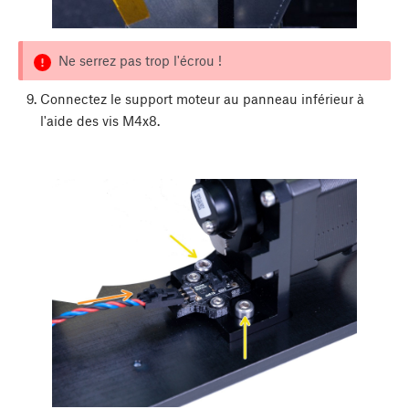
Ne serrez pas trop l'écrou !
Connectez le support moteur au panneau inférieur à
l'aide des vis M4x8.