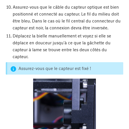
Assurez-vous que le câble du capteur optique est bien
positionné et connecté au capteur. Le fil du milieu doit
être bleu. Dans le cas où le fil central du connecteur du
capteur est noir, la connexion devra être inversée.
Déplacez la bielle manuellement et voyez si elle se
déplace en douceur jusqu'à ce que la gâchette du
capteur à lame se trouve entre les deux côtés du
capteur.
Assurez-vous que le capteur est fixé !