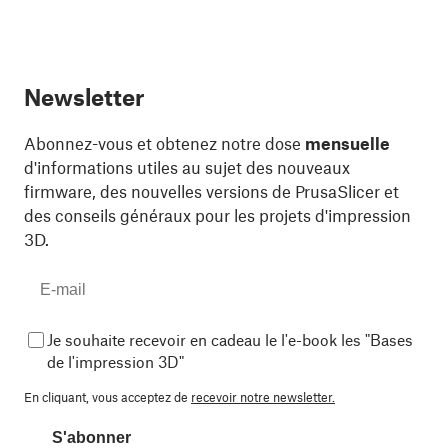
Newsletter
Abonnez-vous et obtenez notre dose
mensuelle
d'informations utiles au sujet des nouveaux
firmware, des nouvelles versions de PrusaSlicer et
des conseils généraux pour les projets d'impression
3D.
Je souhaite recevoir en cadeau le l'e-book les "Bases
de l'impression 3D"
En cliquant, vous acceptez de
recevoir notre newsletter.
S'abonner