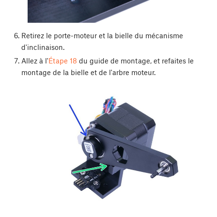
Retirez le porte-moteur et la bielle du mécanisme
d'inclinaison.
Allez à l'
Étape 18
du guide de montage, et refaites le
montage de la bielle et de l'arbre moteur.