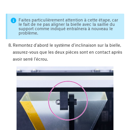
Faites particulièrement attention à cette étape, car
le fait de ne pas aligner la bielle avec la saillie du
support comme indiqué entraînera à nouveau le
problème.
Remontez d'abord le système d'inclinaison sur la bielle,
assurez-vous que les deux pièces sont en contact après
avoir serré l'écrou.