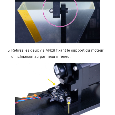
Retirez les deux vis M4x8 fixant le support du moteur
d'inclinaison au panneau inférieur.