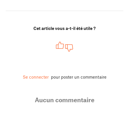
Cet article vous a-t-il été utile ?
Se connecter
pour poster un commentaire
Aucun commentaire