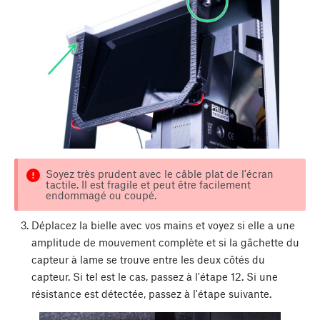
Soyez très prudent avec le câble plat de l'écran
tactile. Il est fragile et peut être facilement
endommagé ou coupé.
Déplacez la bielle avec vos mains et voyez si elle a une
amplitude de mouvement complète et si la gâchette du
capteur à lame se trouve entre les deux côtés du
capteur. Si tel est le cas, passez à l'étape 12. Si une
résistance est détectée, passez à l'étape suivante.