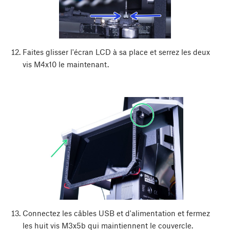
Faites glisser l'écran LCD à sa place et serrez les deux
vis M4x10 le maintenant.
Connectez les câbles USB et d'alimentation et fermez
les huit vis M3x5b qui maintiennent le couvercle.