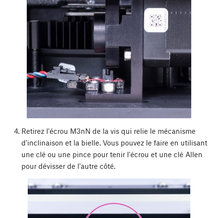
Retirez l'écrou M3nN de la vis qui relie le mécanisme
d'inclinaison et la bielle. Vous pouvez le faire en utilisant
une clé ou une pince pour tenir l'écrou et une clé Allen
pour dévisser de l'autre côté.