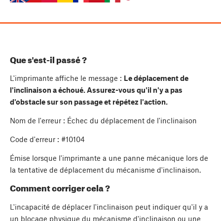
Que s'est-il passé ?
L'imprimante affiche le message :
Le déplacement de
l'inclinaison a échoué. Assurez-vous qu'il n'y a pas
d'obstacle sur son passage et répétez l'action.
Nom de l'erreur : Échec du déplacement de l'inclinaison
Code d'erreur : #10104
Émise lorsque l'imprimante a une panne mécanique lors de
la tentative de déplacement du mécanisme d'inclinaison.
Comment corriger cela ?
L'incapacité de déplacer l'inclinaison peut indiquer qu'il y a
un blocage physique du mécanisme d'inclinaison ou une