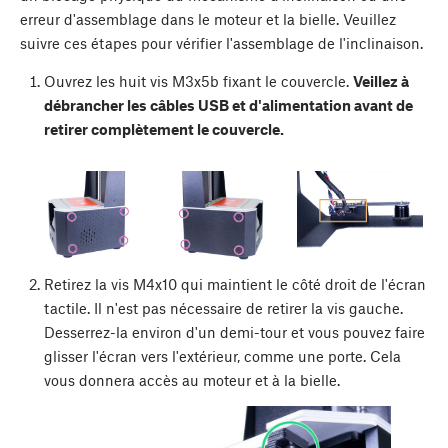
erreur d'assemblage dans le moteur et la bielle. Veuillez
suivre ces étapes pour vérifier l'assemblage de l'inclinaison.
Ouvrez les huit vis M3x5b fixant le couvercle.
Veillez à
débrancher les câbles USB et d'alimentation avant de
retirer complètement le couvercle.
Retirez la vis M4x10 qui maintient le côté droit de l'écran
tactile. Il n'est pas nécessaire de retirer la vis gauche.
Desserrez-la environ d'un demi-tour et vous pouvez faire
glisser l'écran vers l'extérieur, comme une porte. Cela
vous donnera accès au moteur et à la bielle.