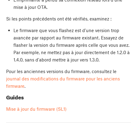
mise à jour OTA.
Si les points précédents ont été vérifiés, examinez :
Le firmware que vous flashez est d'une version trop
avancée par rapport au firmware existant. Essayez de
flasher la version du firmware après celle que vous avez.
Par exemple, ne mettez pas à jour directement de 1.2.0 à
1.4.0, sans d'abord mettre à jour vers 1.3.0.
Pour les anciennes versions du firmware, consultez le
journal des modifications du firmware pour les anciens
firmware
.
Guides
Mise à jour du firmware (SL1)