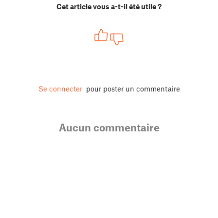
Cet article vous a-t-il été utile ?
Se connecter
pour poster un commentaire
Aucun commentaire