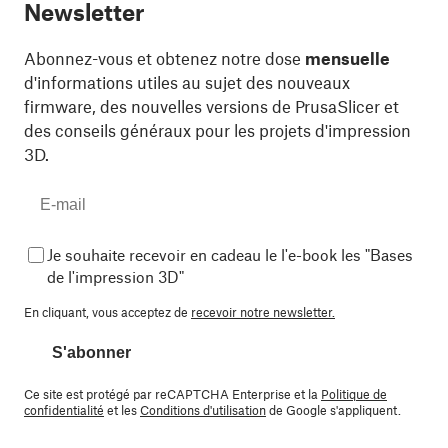
Newsletter
Abonnez-vous et obtenez notre dose
mensuelle
d'informations utiles au sujet des nouveaux
firmware, des nouvelles versions de PrusaSlicer et
des conseils généraux pour les projets d'impression
3D.
Je souhaite recevoir en cadeau le l'e-book les "Bases
de l'impression 3D"
En cliquant, vous acceptez de
recevoir notre newsletter.
S'abonner
Ce site est protégé par reCAPTCHA Enterprise et la
Politique de
confidentialité
et les
Conditions d'utilisation
de Google s'appliquent.