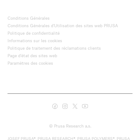
Conditions Générales
Conditions Générales d'Utilisation des sites web PRUSA
Politique de confidentialité
Informations sur les cookies
Politique de traitement des réclamations clients
Page d'état des sites web
Paramètres des cookies
© Prusa Research a.s.
JOSEF PRUSA®, PRUSA RESEARCH®, PRUSA POLYMERS®, PRUSA