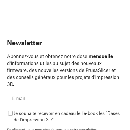
Newsletter
Abonnez-vous et obtenez notre dose
mensuelle
d'informations utiles au sujet des nouveaux
firmware, des nouvelles versions de PrusaSlicer et
des conseils généraux pour les projets d'impression
3D.
Je souhaite recevoir en cadeau le l'e-book les "Bases
de l'impression 3D"
En cliquant, vous acceptez de
recevoir notre newsletter.