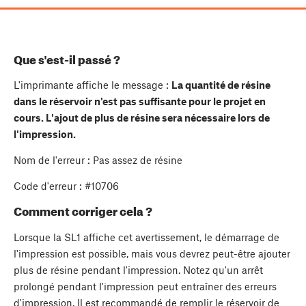
Que s'est-il passé ?
L'imprimante affiche le message :
La quantité de résine
dans le réservoir n'est pas suffisante pour le projet en
cours. L'ajout de plus de résine sera nécessaire lors de
l'impression.
Nom de l'erreur : Pas assez de résine
Code d'erreur : #10706
Comment corriger cela ?
Lorsque la SL1 affiche cet avertissement, le démarrage de
l'impression est possible, mais vous devrez peut-être ajouter
plus de résine pendant l'impression. Notez qu'un arrêt
prolongé pendant l'impression peut entraîner des erreurs
d'impression. Il est recommandé de remplir le réservoir de