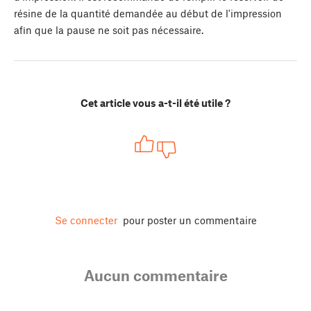
résine de la quantité demandée au début de l'impression
afin que la pause ne soit pas nécessaire.
Cet article vous a-t-il été utile ?
Se connecter
pour poster un commentaire
Aucun commentaire