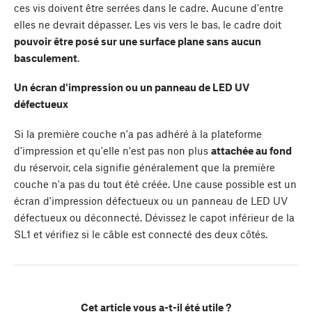
ces vis doivent être serrées dans le cadre. Aucune d'entre
elles ne devrait dépasser. Les vis vers le bas, le cadre doit
pouvoir être posé sur une surface plane sans aucun
basculement
.
Un écran d'impression ou un panneau de LED UV
défectueux
Si la première couche n'a pas adhéré à la plateforme
d'impression et qu'elle n'est pas non plus
attachée au fond
du réservoir, cela signifie généralement que la première
couche n'a pas du tout été créée. Une cause possible est un
écran d'impression défectueux ou un panneau de LED UV
défectueux ou déconnecté. Dévissez le capot inférieur de la
SL1 et vérifiez si le câble est connecté des deux côtés.
Cet article vous a-t-il été utile ?