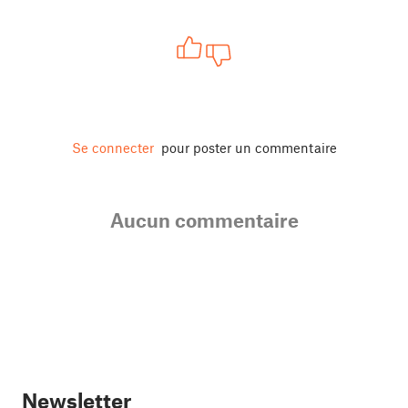
Se connecter
pour poster un commentaire
Aucun commentaire
Newsletter