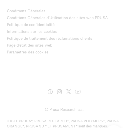
Conditions Générales
Conditions Générales d'Utilisation des sites web PRUSA
Politique de confidentialité
Informations sur les cookies
Politique de traitement des réclamations clients
Page d'état des sites web
Paramètres des cookies
© Prusa Research a.s.
JOSEF PRUSA®, PRUSA RESEARCH®, PRUSA POLYMERS®, PRUSA
ORANGE®, PRUSA 3D ® ET PRUSAMENT® sont des marques