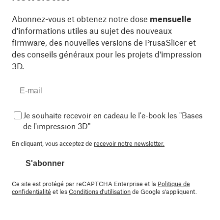
Abonnez-vous et obtenez notre dose
mensuelle
d'informations utiles au sujet des nouveaux
firmware, des nouvelles versions de PrusaSlicer et
des conseils généraux pour les projets d'impression
3D.
Je souhaite recevoir en cadeau le l'e-book les "Bases
de l'impression 3D"
En cliquant, vous acceptez de
recevoir notre newsletter.
S'abonner
Ce site est protégé par reCAPTCHA Enterprise et la
Politique de
confidentialité
et les
Conditions d'utilisation
de Google s'appliquent.