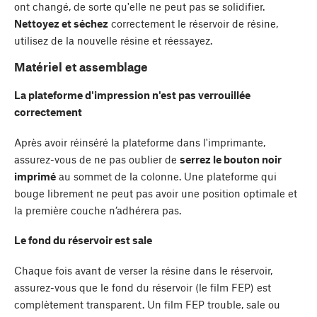
ont changé, de sorte qu'elle ne peut pas se solidifier.
Nettoyez et séchez
correctement le réservoir de résine,
utilisez de la nouvelle résine et réessayez.
Matériel et assemblage
La plateforme d'impression n'est pas verrouillée
correctement
Après avoir réinséré la plateforme dans l'imprimante,
assurez-vous de ne pas oublier de
serrez le bouton noir
imprimé
au sommet de la colonne. Une plateforme qui
bouge librement ne peut pas avoir une position optimale et
la première couche n’adhérera pas.
Le fond du réservoir est sale
Chaque fois avant de verser la résine dans le réservoir,
assurez-vous que le fond du réservoir (le film FEP) est
complètement transparent. Un film FEP trouble, sale ou