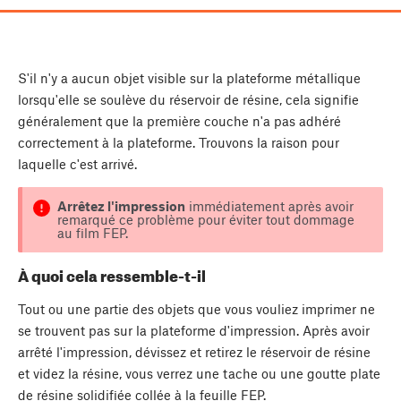
S'il n'y a aucun objet visible sur la plateforme métallique
lorsqu'elle se soulève du réservoir de résine, cela signifie
généralement que la première couche n'a pas adhéré
correctement à la plateforme. Trouvons la raison pour
laquelle c'est arrivé.
Arrêtez l'impression
immédiatement après avoir
remarqué ce problème pour éviter tout dommage
au film FEP.
À quoi cela ressemble-t-il
Tout ou une partie des objets que vous vouliez imprimer ne
se trouvent pas sur la plateforme d'impression. Après avoir
arrêté l'impression, dévissez et retirez le réservoir de résine
et videz la résine, vous verrez une tache ou une goutte plate
de résine solidifiée collée à la feuille FEP.