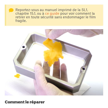
Reportez-vous au manuel imprimé de la SL1,
chapitre 15.1, ou à
ce guide
pour voir comment la
retirer en toute sécurité sans endommager le film
fragile.
Comment le réparer