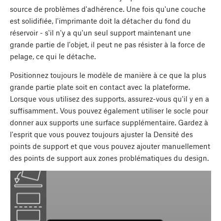
source de problèmes d'adhérence. Une fois qu'une couche
est solidifiée, l'imprimante doit la détacher du fond du
réservoir - s'il n'y a qu'un seul support maintenant une
grande partie de l'objet, il peut ne pas résister à la force de
pelage, ce qui le détache.
Positionnez toujours le modèle de manière à ce que la plus
grande partie plate soit en contact avec la plateforme.
Lorsque vous utilisez des supports, assurez-vous qu'il y en a
suffisamment. Vous pouvez également utiliser le socle pour
donner aux supports une surface supplémentaire. Gardez à
l'esprit que vous pouvez toujours ajuster la Densité des
points de support et que vous pouvez ajouter manuellement
des points de support aux zones problématiques du design.