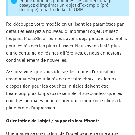
Pour exclure les problèmes liés au découpage,
essayez d'imprimer un objet d''exemple (pré-
découpé) à partir de la clé USB.
Re-découpez votre modèle en utilisant les paramètres par
défaut et essayez à nouveau d'imprimer l'objet. Utilisez
toujours PrusaSlicer, où nous avons déjà préparé des profils
pour les résines les plus utilisées. Nous avons testé plus
d'une centaine de résines différentes, et nous en testons
continuellement de nouvelles.
Assurez-vous que vous utilisez les temps d'exposition
recommandés pour la résine de votre choix. Les temps
d'exposition pour les couches initiales doivent être
beaucoup plus longs (par exemple, 45 secondes) que les
couches normales pour assurer une connexion solide à la
plateforme d'impression.
Orientation de l'objet / supports insuffisants
Une mauvaise orientation de l'objet peut être une autre