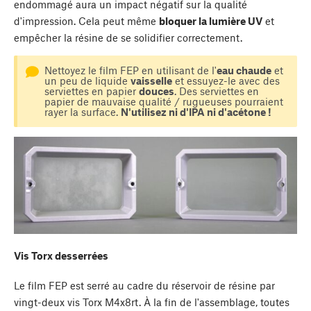
endommagé aura un impact négatif sur la qualité
d'impression. Cela peut même
bloquer la lumière UV
et
empêcher la résine de se solidifier correctement.
Nettoyez le film FEP en utilisant de l'
eau chaude
et
un peu de liquide
vaisselle
et essuyez-le avec des
serviettes en papier
douces
. Des serviettes en
papier de mauvaise qualité / rugueuses pourraient
rayer la surface.
N'utilisez ni d'IPA ni d'acétone !
Vis Torx desserrées
Le film FEP est serré au cadre du réservoir de résine par
vingt-deux vis Torx M4x8rt. À la fin de l'assemblage, toutes