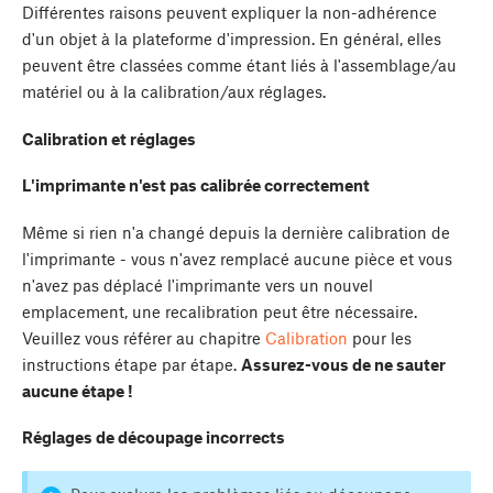
Différentes raisons peuvent expliquer la non-adhérence
d'un objet à la plateforme d'impression. En général, elles
peuvent être classées comme étant liés à l'assemblage/au
matériel ou à la calibration/aux réglages.
Calibration et réglages
L'imprimante n'est pas calibrée correctement
Même si rien n'a changé depuis la dernière calibration de
l'imprimante - vous n'avez remplacé aucune pièce et vous
n'avez pas déplacé l'imprimante vers un nouvel
emplacement, une recalibration peut être nécessaire.
Veuillez vous référer au chapitre
Calibration
pour les
instructions étape par étape.
Assurez-vous de ne sauter
aucune étape !
Réglages de découpage incorrects