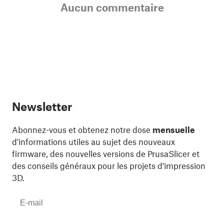
Aucun commentaire
Newsletter
Abonnez-vous et obtenez notre dose
mensuelle
d'informations utiles au sujet des nouveaux
firmware, des nouvelles versions de PrusaSlicer et
des conseils généraux pour les projets d'impression
3D.