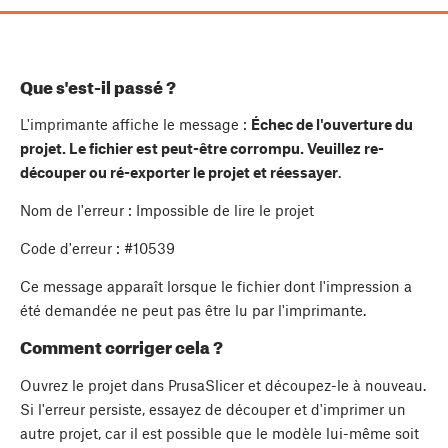
Que s'est-il passé ?
L'imprimante affiche le message :
Échec de l'ouverture du
projet. Le fichier est peut-être corrompu. Veuillez re-
découper ou ré-exporter le projet et réessayer
.
Nom de l'erreur : Impossible de lire le projet
Code d'erreur : #10539
Ce message apparaît lorsque le fichier dont l'impression a
été demandée ne peut pas être lu par l'imprimante.
Comment corriger cela ?
Ouvrez le projet dans PrusaSlicer et découpez-le à nouveau.
Si l'erreur persiste, essayez de découper et d'imprimer un
autre projet, car il est possible que le modèle lui-même soit