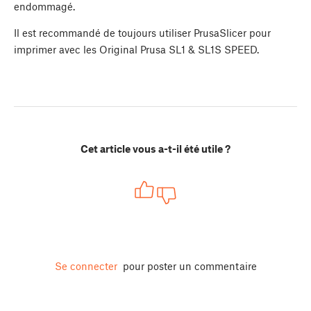
endommagé.
Il est recommandé de toujours utiliser PrusaSlicer pour
imprimer avec les Original Prusa SL1 & SL1S SPEED.
Cet article vous a-t-il été utile ?
Se connecter
pour poster un commentaire