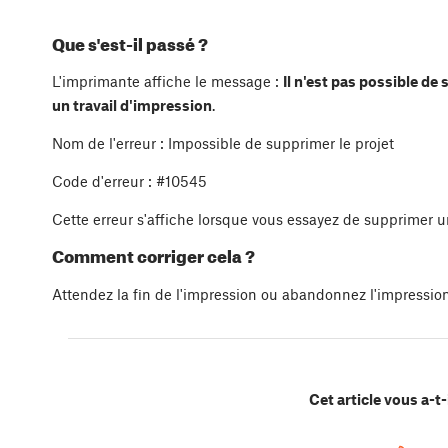
Que s'est-il passé ?
L'imprimante affiche le message :
Il n'est pas possible de 
un travail d'impression
.
Nom de l'erreur : Impossible de supprimer le projet
Code d'erreur : #10545
Cette erreur s'affiche lorsque vous essayez de supprimer u
Comment corriger cela ?
Attendez la fin de l'impression ou abandonnez l'impression
Cet article vous a-t-i