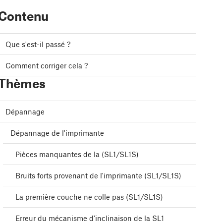
Contenu
Que s'est-il passé ?
Comment corriger cela ?
Thèmes
Dépannage
Dépannage de l'imprimante
Pièces manquantes de la (SL1/SL1S)
Bruits forts provenant de l'imprimante (SL1/SL1S)
La première couche ne colle pas (SL1/SL1S)
Erreur du mécanisme d'inclinaison de la SL1