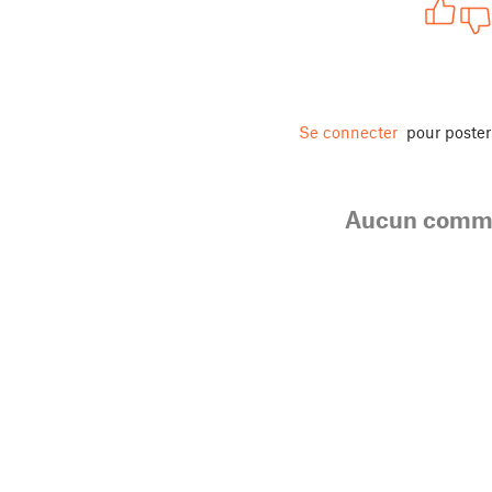
Se connecter
pour poste
Aucun comme