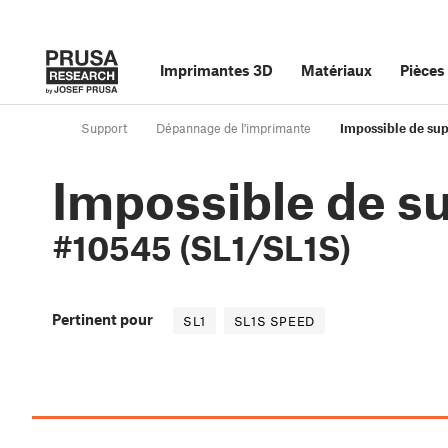
Imprimantes 3D
Matériaux
Pièces
Support
Dépannage de l'imprimante
Impossible de sup
Impossible de su
#10545 (SL1/SL1S)
Pertinent pour
SL1
SL1S SPEED