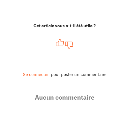
Cet article vous a-t-il été utile ?
Se connecter
pour poster un commentaire
Aucun commentaire