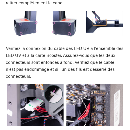
retirer complètement le capot.
Vérifiez la connexion du câble des LED UV à l'ensemble des
LED UV et à la carte Booster. Assurez-vous que les deux
connecteurs sont enfoncés à fond. Vérifiez que le câble
n'est pas endommagé et si l'un des fils est desserré des
connecteurs.