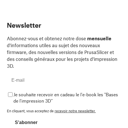
Newsletter
Abonnez-vous et obtenez notre dose
mensuelle
d'informations utiles au sujet des nouveaux
firmware, des nouvelles versions de PrusaSlicer et
des conseils généraux pour les projets d'impression
3D.
Je souhaite recevoir en cadeau le l'e-book les "Bases
de l'impression 3D"
En cliquant, vous acceptez de
recevoir notre newsletter.
S'abonner