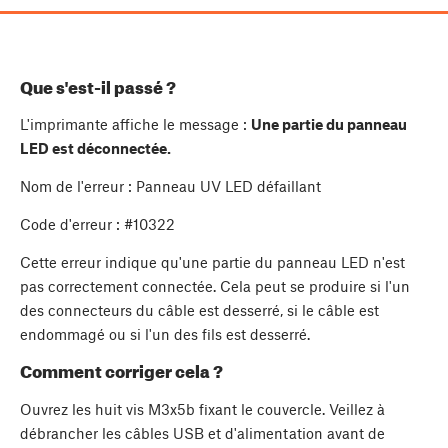
Que s'est-il passé ?
L'imprimante affiche le message :
Une partie du panneau
LED est déconnectée.
Nom de l'erreur : Panneau UV LED défaillant
Code d'erreur : #10322
Cette erreur indique qu'une partie du panneau LED n'est
pas correctement connectée. Cela peut se produire si l'un
des connecteurs du câble est desserré, si le câble est
endommagé ou si l'un des fils est desserré.
Comment corriger cela ?
Ouvrez les huit vis M3x5b fixant le couvercle. Veillez à
débrancher les câbles USB et d'alimentation avant de